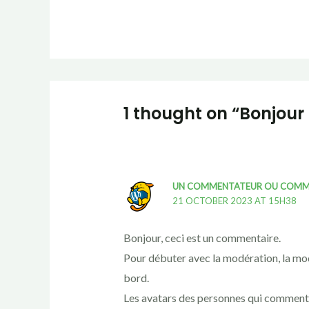
1 thought on “Bonjour 
UN COMMENTATEUR OU COMM
21 OCTOBER 2023 AT 15H38
Bonjour, ceci est un commentaire.
Pour débuter avec la modération, la mod
bord.
Les avatars des personnes qui comment