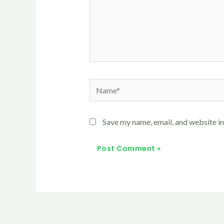
Name*
Save my name, email, and website in