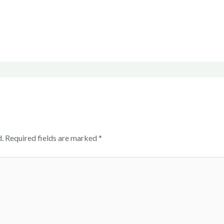
.
Required fields are marked
*