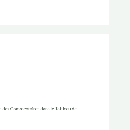
ran des Commentaires dans le Tableau de